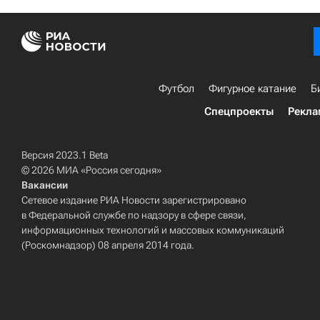
Футбол
Фигурное катание
Б
Спецпроекты
Рекла
Версия 2023.1 Beta
© 2026 МИА «Россия сегодня»
Вакансии
Сетевое издание РИА Новости зарегистрировано
в Федеральной службе по надзору в сфере связи,
информационных технологий и массовых коммуникаций
(Роскомнадзор) 08 апреля 2014 года.