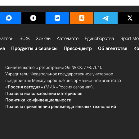
иатлон
ЗОЖ
Хоккей
Авто/мото
Единоборства
Sport sto
ма
Продукты и сервисы
Пресс-центр
Об агентстве
Ко
Свидетельство о регистрации Эл № ФС77-57640
Учредитель: Федеральное государственное унитарное
предприятие Международное информационное агентство
«Россия сегодня»
(МИА «Россия сегодня»).
Правила использования материалов
Политика конфиденциальности
Правила применения рекомендательных технологий