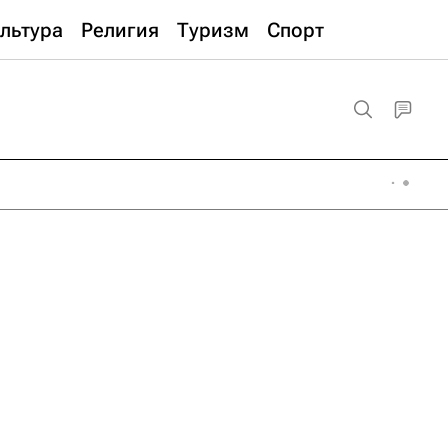
льтура
Религия
Туризм
Спорт