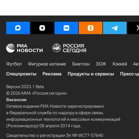
Футбол
Фигурное катание
Биатлон
ЗОЖ
Хоккей
Ав
Спецпроекты
Реклама
Продукты и сервисы
Пресс-ц
Версия 2023.1 Beta
© 2026 МИА «Россия сегодня»
Вакансии
Сетевое издание РИА Новости зарегистрировано
в Федеральной службе по надзору в сфере связи,
информационных технологий и массовых коммуникаций
(Роскомнадзор) 08 апреля 2014 года.
Свидетельство о регистрации Эл № ФС77-57640