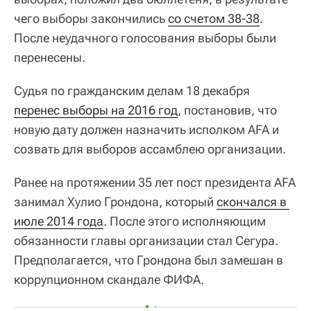
чего выборы закончились
со счетом 38-38
.
После неудачного голосования выборы были
перенесены.
Судья по гражданским делам 18 декабря
перенес выборы на 2016 год
, постановив, что
новую дату должен назначить исполком AFA и
созвать для выборов ассамблею организации.
Ранее на протяжении 35 лет пост президента AFA
занимал Хулио Грондона, который
скончался в 
июле 2014 года
. После этого исполняющим
обязанности главы организации стал Сегура.
Предполагается, что Грондона был замешан в
коррупционном скандале ФИФА.