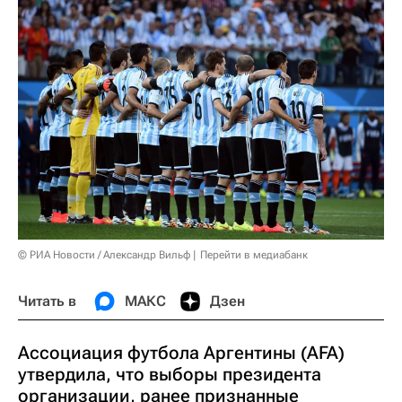
© РИА Новости / Александр Вильф
Перейти в медиабанк
Читать в
МАКС
Дзен
Ассоциация футбола Аргентины (AFA)
утвердила, что выборы президента
организации, ранее признанные