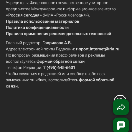
Учредитель: Федеральное государственное унитарное
предприятие Международное информационное агентство
«Россия сегодня»
(МИА «Россия сегодня»).
Правила использования материалов
Политика конфиденциальности
Правила применения рекомендательных технологий
Главный редактор:
Гаврилова А.В.
Адрес электронной почты Редакции:
r-sport.internet@ria.ru
По вопросам размещения пресс-релизов и рекламы
воспользуйтесь
формой обратной связи
Телефон Редакции:
7 (495) 645-6601
Чтобы связаться с редакцией или сообщить обо всех
замеченных ошибках, воспользуйтесь
формой обратной
связи
.