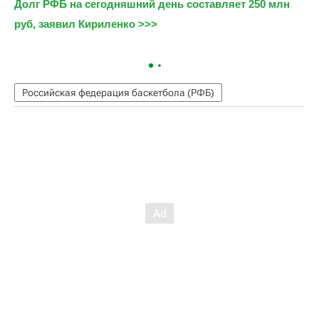
Долг РФБ на сегодняшний день составляет 250 млн 
руб, заявил Кириленко >>>
Российская федерация баскетбола (РФБ)