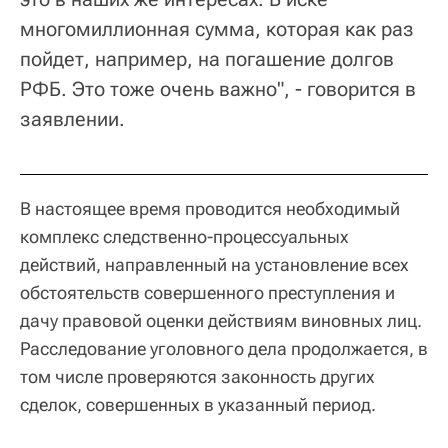
многомиллионная сумма, которая как раз
пойдет, например, на погашение долгов
РФБ. Это тоже очень важно", - говорится в
заявлении.
В настоящее время проводится необходимый
комплекс следственно-процессуальных
действий, направленный на установление всех
обстоятельств совершенного преступления и
дачу правовой оценки действиям виновных лиц.
Расследование уголовного дела продолжается, в
том числе проверяются законность других
сделок, совершенных в указанный период.