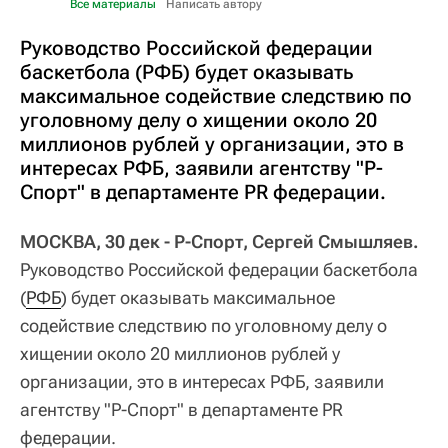
Все материалы
Написать автору
Руководство Российской федерации
баскетбола (РФБ) будет оказывать
максимальное содействие следствию по
уголовному делу о хищении около 20
миллионов рублей у организации, это в
интересах РФБ, заявили агентству "Р-
Спорт" в департаменте PR федерации.
МОСКВА, 30 дек - Р-Спорт, Сергей Смышляев.
Руководство Российской федерации баскетбола
(
РФБ
) будет оказывать максимальное
содействие следствию по уголовному делу о
хищении около 20 миллионов рублей у
организации, это в интересах РФБ, заявили
агентству "Р-Спорт" в департаменте PR
федерации.