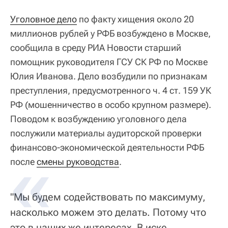
Уголовное дело
по факту хищения около 20
миллионов рублей у РФБ возбуждено в Москве,
сообщила в среду РИА Новости старший
помощник руководителя ГСУ СК РФ по Москве
Юлия Иванова. Дело возбудили по признакам
преступления, предусмотренного ч. 4 ст. 159 УК
РФ (мошенничество в особо крупном размере).
Поводом к возбуждению уголовного дела
послужили материалы аудиторской проверки
финансово-экономической деятельности РФБ
после
смены руководства
.
"Мы будем содействовать по максимуму,
насколько можем это делать. Потому что
это в наших же интересах. В иске