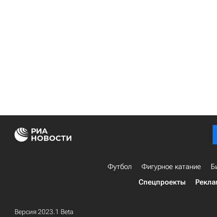
Футбол
Фигурное катание
Б
Спецпроекты
Рекла
Версия 2023.1 Beta