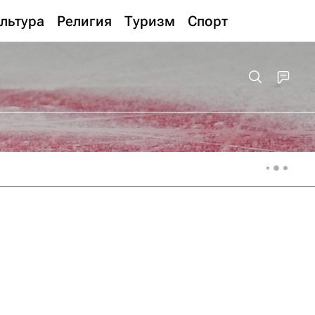
льтура
Религия
Туризм
Спорт