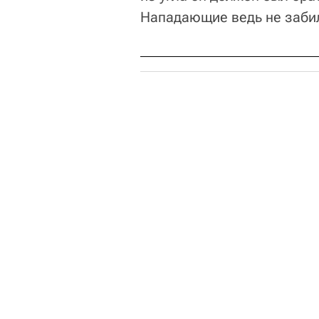
Нападающие ведь не забили