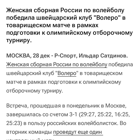
Женская сборная России по волейболу
победила швейцарский клуб "Волеро" в
товарищеском матче в рамках
подготовки к олимпийскому отборочному
турниру.
МОСКВА, 28 дек - Р-Спорт, Ильдар Сатдинов.
Женская сборная России по волейболу
победила
швейцарский клуб "
Волеро
" в товарищеском
матче в рамках подготовки к олимпийскому
отборочному турниру.
Встреча, прошедшая в понедельник в Москве,
завершилась со счетом 3-1 (29:27, 25:22, 16:25,
25:23) в пользу российских волейболисток. Во
вторник команды
проведут еще один 