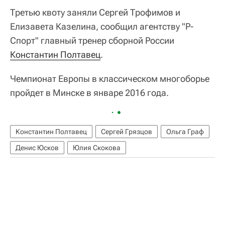
Третью квоту заняли Сергей Трофимов и
Елизавета Казелина, сообщил агентству "Р-
Спорт" главный тренер сборной России
Константин Полтавец
.
Чемпионат Европы в классическом многоборье
пройдет в Минске в январе 2016 года.
Константин Полтавец
Сергей Грязцов
Ольга Граф
Денис Юсков
Юлия Скокова