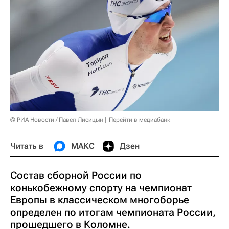
© РИА Новости / Павел Лисицын
Перейти в медиабанк
Читать в
МАКС
Дзен
Состав сборной России по
конькобежному спорту на чемпионат
Европы в классическом многоборье
определен по итогам чемпионата России,
прошедшего в Коломне.