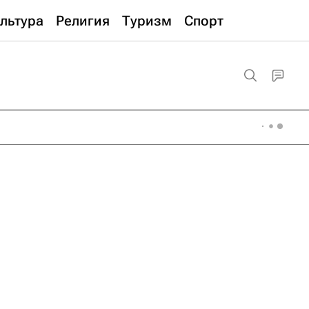
льтура
Религия
Туризм
Спорт