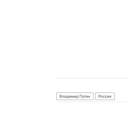
Владимир Путин
Россия