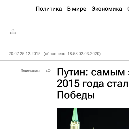
Политика
В мире
Экономика
20:07 25.12.2015
(обновлено: 18:53 02.03.2020)
Путин: самым
Поделиться
2015 года ста
Победы