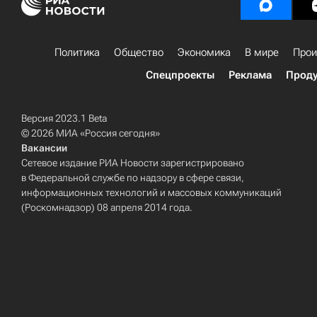
Политика
Общество
Экономика
В мире
Прои
Спецпроекты
Реклама
Проду
Версия 2023.1 Beta
© 2026 МИА «Россия сегодня»
Вакансии
Сетевое издание РИА Новости зарегистрировано
в Федеральной службе по надзору в сфере связи,
информационных технологий и массовых коммуникаций
(Роскомнадзор) 08 апреля 2014 года.