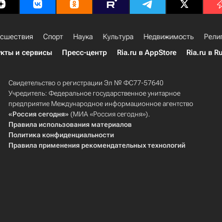
сшествия
Спорт
Наука
Культура
Недвижимость
Рели
кты и сервисы
Пресс-центр
Ria.ru в AppStore
Ria.ru в R
Свидетельство о регистрации Эл № ФС77-57640
Учредитель: Федеральное государственное унитарное
предприятие Международное информационное агентство
«Россия сегодня»
(МИА «Россия сегодня»).
Правила использования материалов
Политика конфиденциальности
Правила применения рекомендательных технологий