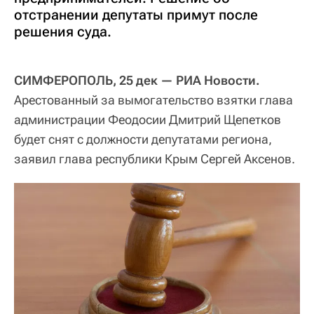
отстранении депутаты примут после
решения суда.
СИМФЕРОПОЛЬ, 25 дек — РИА Новости.
Арестованный за вымогательство взятки глава
администрации Феодосии Дмитрий Щепетков
будет снят с должности депутатами региона,
заявил глава республики Крым Сергей Аксенов.