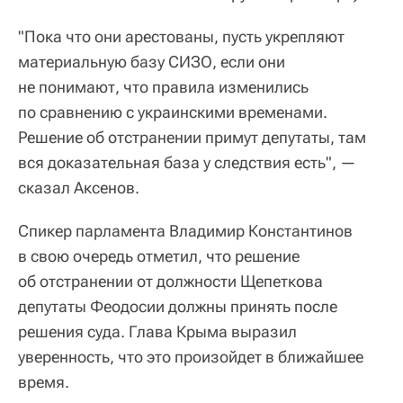
"Пока что они арестованы, пусть укрепляют
материальную базу СИЗО, если они
не понимают, что правила изменились
по сравнению с украинскими временами.
Решение об отстранении примут депутаты, там
вся доказательная база у следствия есть", —
сказал Аксенов.
Спикер парламента Владимир Константинов
в свою очередь отметил, что решение
об отстранении от должности Щепеткова
депутаты Феодосии должны принять после
решения суда. Глава Крыма выразил
уверенность, что это произойдет в ближайшее
время.