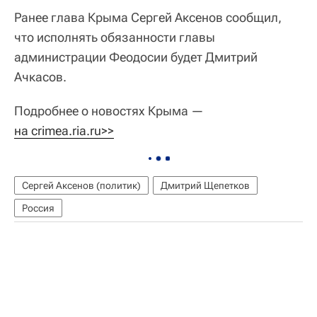
Ранее глава Крыма Сергей Аксенов сообщил,
что исполнять обязанности главы
администрации Феодосии будет Дмитрий
Ачкасов.
Подробнее о новостях Крыма —
на crimea.ria.ru>>
Сергей Аксенов (политик)
Дмитрий Щепетков
Россия