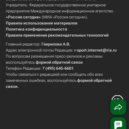
Учредитель: Федеральное государственное унитарное
предприятие Международное информационное агентство
«Россия сегодня»
(МИА «Россия сегодня»).
Правила использования материалов
Политика конфиденциальности
Правила применения рекомендательных технологий
Главный редактор:
Гаврилова А.В.
Адрес электронной почты Редакции:
r-sport.internet@ria.ru
По вопросам размещения пресс-релизов и рекламы
воспользуйтесь
формой обратной связи
Телефон Редакции:
7 (495) 645-6601
Чтобы связаться с редакцией или сообщить обо всех
замеченных ошибках, воспользуйтесь
формой обратной
связи
.