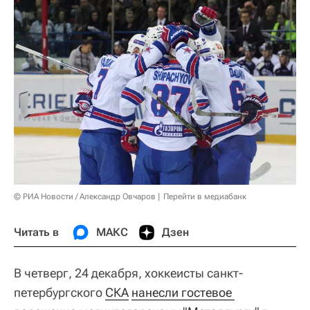
© РИА Новости / Александр Овчаров
Перейти в медиабанк
Читать в
МАКС
Дзен
В четверг, 24 декабря, хоккеисты санкт-
петербургского
СКА
нанесли гостевое 