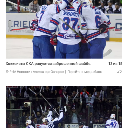
Хоккеисты СКА радуются заброшенной шайбе.
12 из 15
© РИА Новости / Александр Овчаров
Перейти в медиабанк