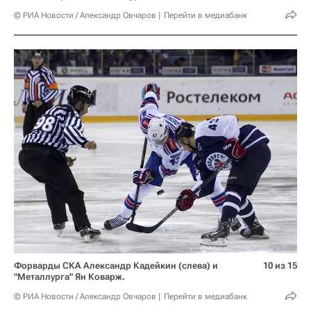
© РИА Новости / Александр Овчаров
Перейти в медиабанк
Форварды СКА Александр Кадейкин (слева) и
10 из 15
"Металлурга" Ян Коварж.
© РИА Новости / Александр Овчаров
Перейти в медиабанк