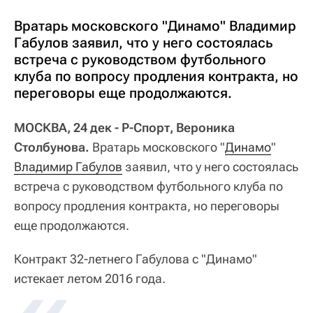
Вратарь московского "Динамо" Владимир
Габулов заявил, что у него состоялась
встреча с руководством футбольного
клуба по вопросу продления контракта, но
переговоры еще продолжаются.
МОСКВА, 24 дек - Р-Спорт, Вероника
Столбунова.
Вратарь московского "
Динамо
"
Владимир Габулов
заявил, что у него состоялась
встреча с руководством футбольного клуба по
вопросу продления контракта, но переговоры
еще продолжаются.
Контракт 32-летнего Габулова с "Динамо"
истекает летом 2016 года.