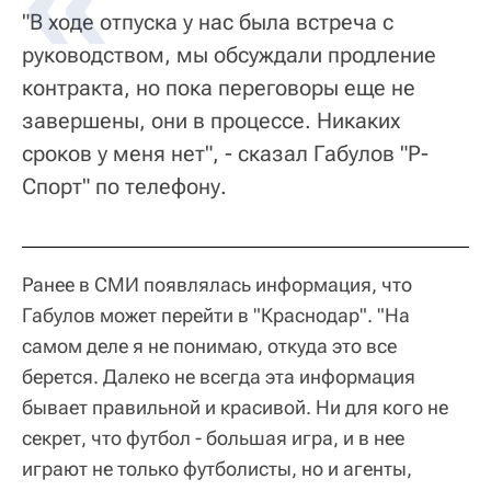
"В ходе отпуска у нас была встреча с
руководством, мы обсуждали продление
контракта, но пока переговоры еще не
завершены, они в процессе. Никаких
сроков у меня нет", - сказал Габулов "Р-
Спорт" по телефону.
Ранее в СМИ появлялась информация, что
Габулов может перейти в "Краснодар". "На
самом деле я не понимаю, откуда это все
берется. Далеко не всегда эта информация
бывает правильной и красивой. Ни для кого не
секрет, что футбол - большая игра, и в нее
играют не только футболисты, но и агенты,