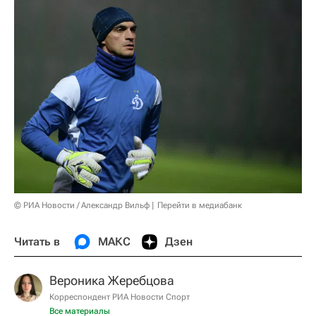
© РИА Новости / Александр Вильф
Перейти в медиабанк
Читать в
МАКС
Дзен
Вероника Жеребцова
Корреспондент РИА Новости Спорт
Все материалы