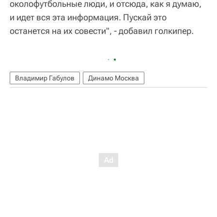
околофутбольные люди, и отсюда, как я думаю,
и идет вся эта информация. Пускай это
останется на их совести", - добавил голкипер.
Владимир Габулов
Динамо Москва