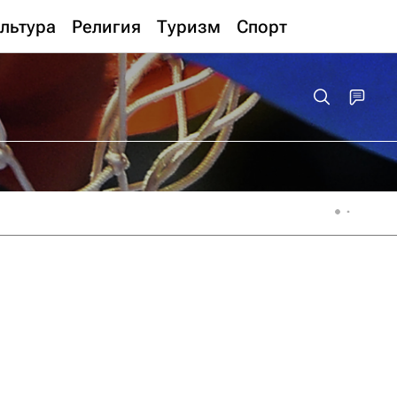
льтура
Религия
Туризм
Спорт