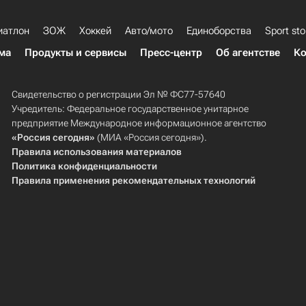
иатлон
ЗОЖ
Хоккей
Авто/мото
Единоборства
Sport sto
ма
Продукты и сервисы
Пресс-центр
Об агентстве
Ко
Свидетельство о регистрации Эл № ФС77-57640
Учредитель: Федеральное государственное унитарное
предприятие Международное информационное агентство
«Россия сегодня»
(МИА «Россия сегодня»).
Правила использования материалов
Политика конфиденциальности
Правила применения рекомендательных технологий