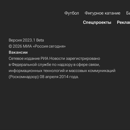
Футбол
Фигурное катание
Б
Спецпроекты
Рекла
Версия 2023.1 Beta
© 2026 МИА «Россия сегодня»
Вакансии
Сетевое издание РИА Новости зарегистрировано
в Федеральной службе по надзору в сфере связи,
информационных технологий и массовых коммуникаций
(Роскомнадзор) 08 апреля 2014 года.