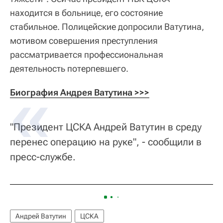
находится в больнице, его состояние
стабильное. Полицейские допросили Ватутина,
мотивом совершения преступления
рассматривается профессиональная
деятельность потерпевшего.
Биография Андрея Ватутина >>>
"Президент ЦСКА Андрей Ватутин в среду
перенес операцию на руке", - сообщили в
пресс-службе.
Андрей Ватутин
ЦСКА