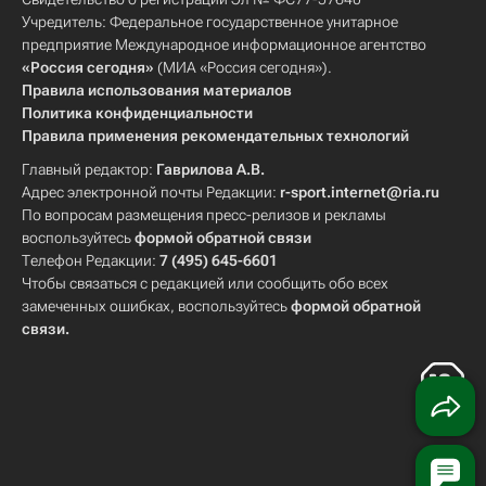
Учредитель: Федеральное государственное унитарное
предприятие Международное информационное агентство
«Россия сегодня»
(МИА «Россия сегодня»).
Правила использования материалов
Политика конфиденциальности
Правила применения рекомендательных технологий
Главный редактор:
Гаврилова А.В.
Адрес электронной почты Редакции:
r-sport.internet@ria.ru
По вопросам размещения пресс-релизов и рекламы
воспользуйтесь
формой обратной связи
Телефон Редакции:
7 (495) 645-6601
Чтобы связаться с редакцией или сообщить обо всех
замеченных ошибках, воспользуйтесь
формой обратной
связи
.