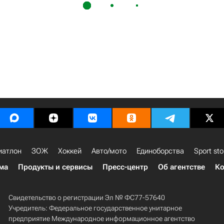
иатлон
ЗОЖ
Хоккей
Авто/мото
Единоборства
Sport sto
ма
Продукты и сервисы
Пресс-центр
Об агентстве
Ко
Свидетельство о регистрации Эл № ФС77-57640
Учредитель: Федеральное государственное унитарное
предприятие Международное информационное агентство