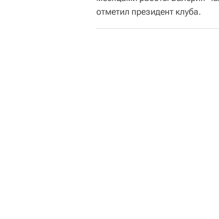
отметил президент клуба.