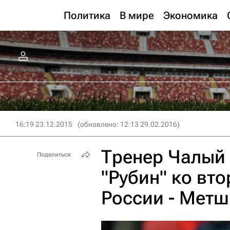
Политика
В мире
Экономика
16:19 23.12.2015
(обновлено: 12:13 29.02.2016)
Тренер Чалый 
Поделиться
"Рубин" ко вт
России - Мет