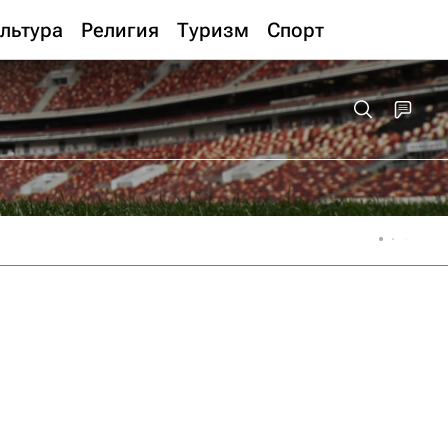
льтура
Религия
Туризм
Спорт