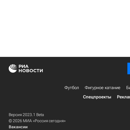
Футбол
Фигурное катание
Б
Спецпроекты
Рекла
Версия 2023.1 Beta
© 2026 МИА «Россия сегодня»
Вакансии