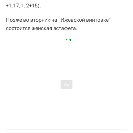
+1.17,1, 2+15).
Позже во вторник на "Ижевской винтовке"
состоится женская эстафета.