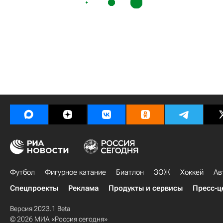
Футбол
Фигурное катание
Биатлон
ЗОЖ
Хоккей
Ав
Спецпроекты
Реклама
Продукты и сервисы
Пресс-ц
Версия 2023.1 Beta
© 2026 МИА «Россия сегодня»