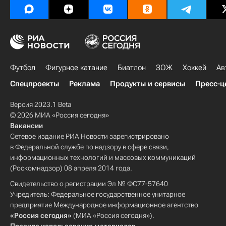
Футбол
Фигурное катание
Биатлон
ЗОЖ
Хоккей
Ав
Спецпроекты
Реклама
Продукты и сервисы
Пресс-ц
Версия 2023.1 Beta
© 2026 МИА «Россия сегодня»
Вакансии
Сетевое издание РИА Новости зарегистрировано
в Федеральной службе по надзору в сфере связи,
информационных технологий и массовых коммуникаций
(Роскомнадзор) 08 апреля 2014 года.
Свидетельство о регистрации Эл № ФС77-57640
Учредитель: Федеральное государственное унитарное
предприятие Международное информационное агентство
«Россия сегодня»
(МИА «Россия сегодня»).