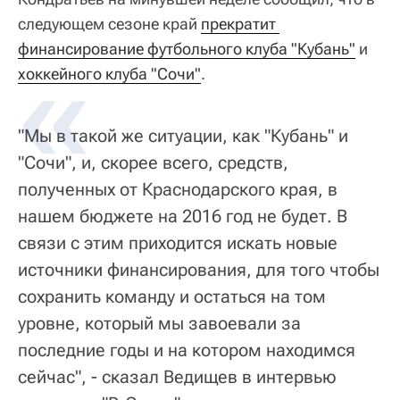
следующем сезоне край
прекратит 
финансирование футбольного клуба "Кубань"
и
хоккейного клуба "Сочи"
.
"Мы в такой же ситуации, как "Кубань" и
"Сочи", и, скорее всего, средств,
полученных от Краснодарского края, в
нашем бюджете на 2016 год не будет. В
связи с этим приходится искать новые
источники финансирования, для того чтобы
сохранить команду и остаться на том
уровне, который мы завоевали за
последние годы и на котором находимся
сейчас", - сказал Ведищев в интервью