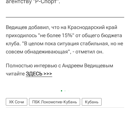
агентству "Р-Спорт".
Ведищев добавил, что на Краснодарский край
приходилось "не более 15%" от общего бюджета
клуба. "В целом пока ситуация стабильная, но не
совсем обнадеживающая", - отметил он.
Полностью интервью с Андреем Ведищевым
читайте
ЗДЕСЬ >>>
ХК Сочи
ПБК Локомотив-Кубань
Кубань