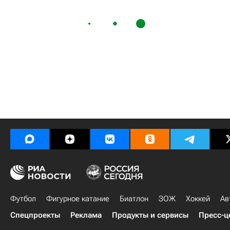
Футбол
Фигурное катание
Биатлон
ЗОЖ
Хоккей
Ав
Спецпроекты
Реклама
Продукты и сервисы
Пресс-ц