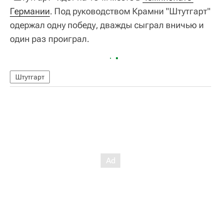
Германии
. Под руководством Крамни "Штутгарт"
одержал одну победу, дважды сыграл вничью и
один раз проиграл.
Штутгарт