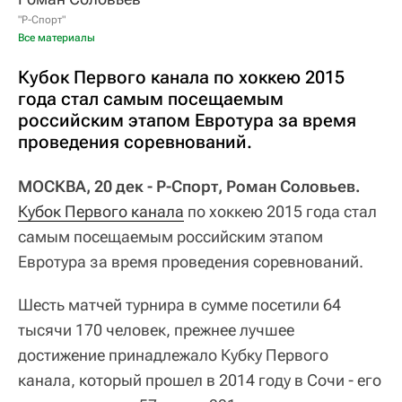
"Р-Спорт"
Все материалы
Кубок Первого канала по хоккею 2015
года стал самым посещаемым
российским этапом Евротура за время
проведения соревнований.
МОСКВА, 20 дек - Р-Спорт, Роман Соловьев.
Кубок Первого канала
по хоккею 2015 года стал
самым посещаемым российским этапом
Евротура за время проведения соревнований.
Шесть матчей турнира в сумме посетили 64
тысячи 170 человек, прежнее лучшее
достижение принадлежало Кубку Первого
канала, который прошел в 2014 году в Сочи - его