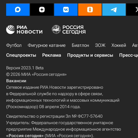
Футбол
Фигурное катание
Биатлон
ЗОЖ
Хоккей
Ав
Спецпроекты
Реклама
Продукты и сервисы
Пресс-ц
Версия 2023.1 Beta
© 2026 МИА «Россия сегодня»
Вакансии
Сетевое издание РИА Новости зарегистрировано
в Федеральной службе по надзору в сфере связи,
информационных технологий и массовых коммуникаций
(Роскомнадзор) 08 апреля 2014 года.
Свидетельство о регистрации Эл № ФС77-57640
Учредитель: Федеральное государственное унитарное
предприятие Международное информационное агентство
«Россия сегодня»
(МИА «Россия сегодня»).