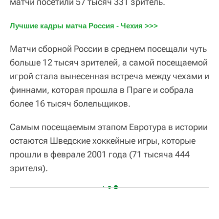
матчи посетили 57 тысяч 331 зритель.
Лучшие кадры матча Россия - Чехия >>>
Матчи сборной России в среднем посещали чуть
больше 12 тысяч зрителей, а самой посещаемой
игрой стала вынесенная встреча между чехами и
финнами, которая прошла в Праге и собрала
более 16 тысяч болельщиков.
Самым посещаемым этапом Евротура в истории
остаются Шведские хоккейные игры, которые
прошли в феврале 2001 года (71 тысяча 444
зрителя).