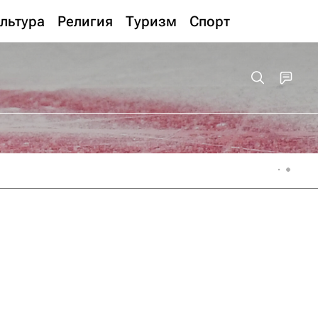
льтура
Религия
Туризм
Спорт