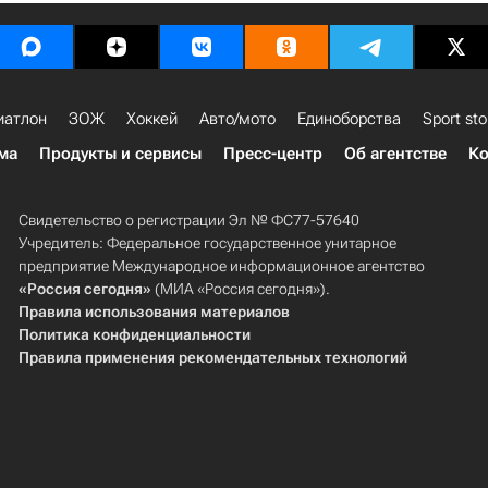
иатлон
ЗОЖ
Хоккей
Авто/мото
Единоборства
Sport sto
ма
Продукты и сервисы
Пресс-центр
Об агентстве
Ко
Свидетельство о регистрации Эл № ФС77-57640
Учредитель: Федеральное государственное унитарное
предприятие Международное информационное агентство
«Россия сегодня»
(МИА «Россия сегодня»).
Правила использования материалов
Политика конфиденциальности
Правила применения рекомендательных технологий