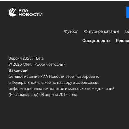
Футбол
Фигурное катание
Б
Спецпроекты
Рекла
Версия 2023.1 Beta
© 2026 МИА «Россия сегодня»
Вакансии
Сетевое издание РИА Новости зарегистрировано
в Федеральной службе по надзору в сфере связи,
информационных технологий и массовых коммуникаций
(Роскомнадзор) 08 апреля 2014 года.