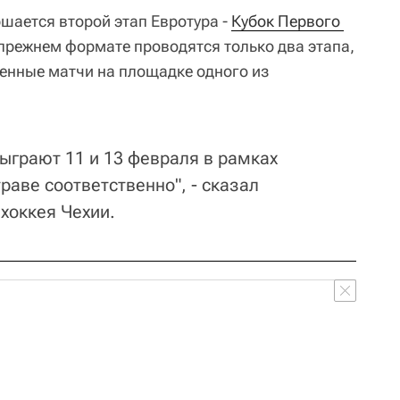
шается второй этап Евротура -
Кубок Первого 
 прежнем формате проводятся только два этапа,
енные матчи на площадке одного из
ыграют 11 и 13 февраля в рамках
раве соответственно", - сказал
хоккея Чехии.