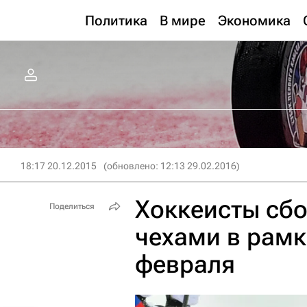
Политика
В мире
Экономика
18:17 20.12.2015
(обновлено: 12:13 29.02.2016)
Хоккеисты сбо
Поделиться
чехами в рамк
февраля