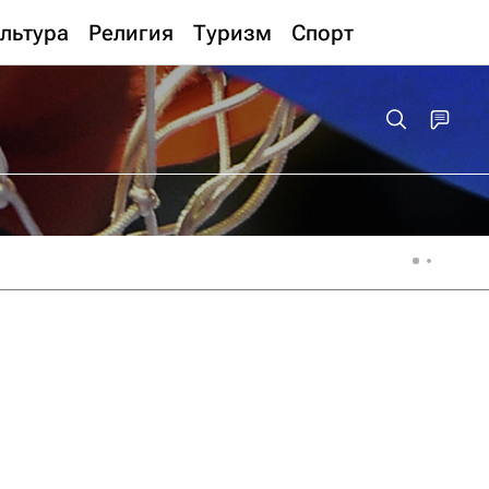
льтура
Религия
Туризм
Спорт