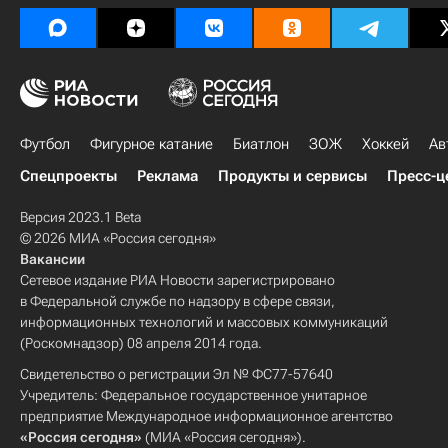
Футбол
Фигурное катание
Биатлон
ЗОЖ
Хоккей
Ав
Спецпроекты
Реклама
Продукты и сервисы
Пресс-ц
Версия 2023.1 Beta
© 2026 МИА «Россия сегодня»
Вакансии
Сетевое издание РИА Новости зарегистрировано
в Федеральной службе по надзору в сфере связи,
информационных технологий и массовых коммуникаций
(Роскомнадзор) 08 апреля 2014 года.
Свидетельство о регистрации Эл № ФС77-57640
Учредитель: Федеральное государственное унитарное
предприятие Международное информационное агентство
«Россия сегодня»
(МИА «Россия сегодня»).