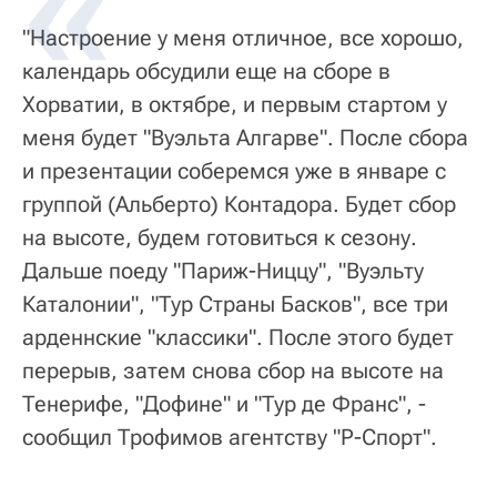
"Настроение у меня отличное, все хорошо,
календарь обсудили еще на сборе в
Хорватии, в октябре, и первым стартом у
меня будет "Вуэльта Алгарве". После сбора
и презентации соберемся уже в январе с
группой (Альберто) Контадора. Будет сбор
на высоте, будем готовиться к сезону.
Дальше поеду "Париж-Ниццу", "Вуэльту
Каталонии", "Тур Страны Басков", все три
арденнские "классики". После этого будет
перерыв, затем снова сбор на высоте на
Тенерифе, "Дофине" и "Тур де Франс", -
сообщил Трофимов агентству "Р-Спорт".