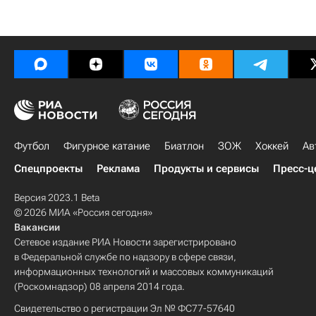
Футбол
Фигурное катание
Биатлон
ЗОЖ
Хоккей
Ав
Спецпроекты
Реклама
Продукты и сервисы
Пресс-ц
Версия 2023.1 Beta
© 2026 МИА «Россия сегодня»
Вакансии
Сетевое издание РИА Новости зарегистрировано
в Федеральной службе по надзору в сфере связи,
информационных технологий и массовых коммуникаций
(Роскомнадзор) 08 апреля 2014 года.
Свидетельство о регистрации Эл № ФС77-57640