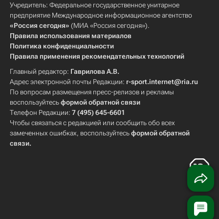
Учредитель: Федеральное государственное унитарное
предприятие Международное информационное агентство
«Россия сегодня»
(МИА «Россия сегодня»).
Правила использования материалов
Политика конфиденциальности
Правила применения рекомендательных технологий
Главный редактор:
Гаврилова А.В.
Адрес электронной почты Редакции:
r-sport.internet@ria.ru
По вопросам размещения пресс-релизов и рекламы
воспользуйтесь
формой обратной связи
Телефон Редакции:
7 (495) 645-6601
Чтобы связаться с редакцией или сообщить обо всех
замеченных ошибках, воспользуйтесь
формой обратной
связи
.