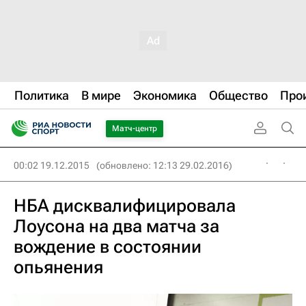
Политика
В мире
Экономика
Общество
Про
Матч-центр
00:02 19.12.2015
(обновлено: 12:13 29.02.2016)
НБА дисквалифицировала
Лоусона на два матча за
вождение в состоянии
опьянения