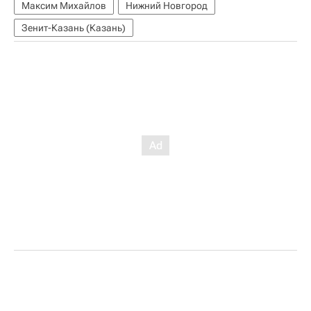
Максим Михайлов
Нижний Новгород
Зенит-Казань (Казань)