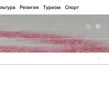
льтура
Религия
Туризм
Спорт