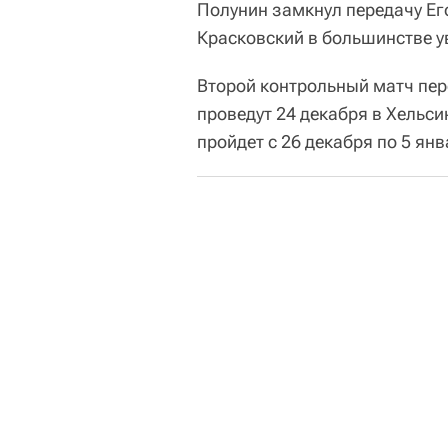
Полунин замкнул передачу Ег
Красковский в большинстве у
Второй контрольный матч пе
проведут 24 декабря в Хельс
пройдет с 26 декабря по 5 янв