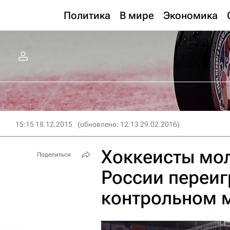
Политика
В мире
Экономика
15:15 18.12.2015
(обновлено: 12:13 29.02.2016)
Хоккеисты мо
Поделиться
России переиг
контрольном 