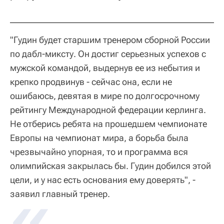
"Гудин будет старшим тренером сборной России
по дабл-миксту. Он достиг серьезных успехов с
мужской командой, выдернув ее из небытия и
крепко продвинув - сейчас она, если не
ошибаюсь, девятая в мире по долгосрочному
рейтингу Международной федерации керлинга.
Не отберись ребята на прошедшем чемпионате
Европы на чемпионат мира, а борьба была
чрезвычайно упорная, то и программа вся
олимпийская закрылась бы. Гудин добился этой
цели, и у нас есть основания ему доверять", -
заявил главный тренер.