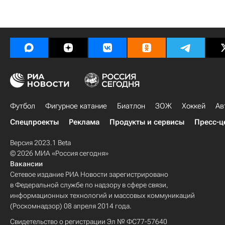
Футбол
Фигурное катание
Биатлон
ЗОЖ
Хоккей
Ав
Спецпроекты
Реклама
Продукты и сервисы
Пресс-ц
Версия 2023.1 Beta
© 2026 МИА «Россия сегодня»
Вакансии
Сетевое издание РИА Новости зарегистрировано
в Федеральной службе по надзору в сфере связи,
информационных технологий и массовых коммуникаций
(Роскомнадзор) 08 апреля 2014 года.
Свидетельство о регистрации Эл № ФС77-57640