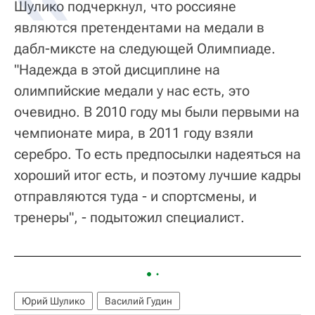
Шулико подчеркнул, что россияне
являются претендентами на медали в
дабл-миксте на следующей Олимпиаде.
"Надежда в этой дисциплине на
олимпийские медали у нас есть, это
очевидно. В 2010 году мы были первыми на
чемпионате мира, в 2011 году взяли
серебро. То есть предпосылки надеяться на
хороший итог есть, и поэтому лучшие кадры
отправляются туда - и спортсмены, и
тренеры", - подытожил специалист.
Юрий Шулико
Василий Гудин