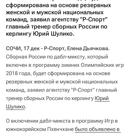
сформирована на основе резервных
женской и мужской национальных
команд, заявил агентству "Р-Спорт"
главный тренер сборных России по
керлингу Юрий Шулико.
СОЧИ, 17 дек - Р-Спорт, Елена Дьячкова.
Сборная России по дабл-миксту, который
включен в программу зимних Олимпийских игр
2018 года, будет сформирована на основе
резервных женской и мужской национальных
команд, заявил агентству "Р-Спорт" главный
тренер сборных России по керлингу
Юрий 
Шулико
.
О включении дабл-микста в программу Игр в
южнокорейском Пхенчхане
было объявлено в 