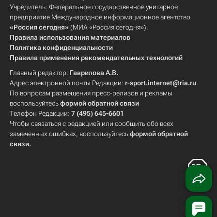
Учредитель: Федеральное государственное унитарное
предприятие Международное информационное агентство
«Россия сегодня»
(МИА «Россия сегодня»).
Правила использования материалов
Политика конфиденциальности
Правила применения рекомендательных технологий
Главный редактор:
Гаврилова А.В.
Адрес электронной почты Редакции:
r-sport.internet@ria.ru
По вопросам размещения пресс-релизов и рекламы
воспользуйтесь
формой обратной связи
Телефон Редакции:
7 (495) 645-6601
Чтобы связаться с редакцией или сообщить обо всех
замеченных ошибках, воспользуйтесь
формой обратной
связи
.