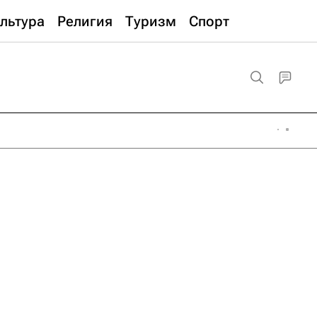
льтура
Религия
Туризм
Спорт