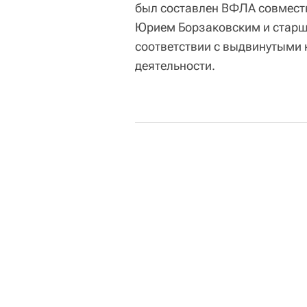
был составлен ВФЛА совмест
Юрием Борзаковским и старши
соответствии с выдвинутыми 
деятельности.