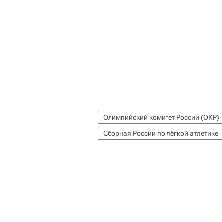
Олимпийский комитет России (ОКР)
Сборная России по лёгкой атлетике