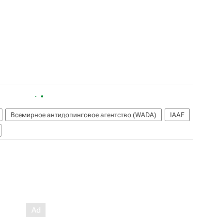
Всемирное антидопинговое агентство (WADA)
IAAF