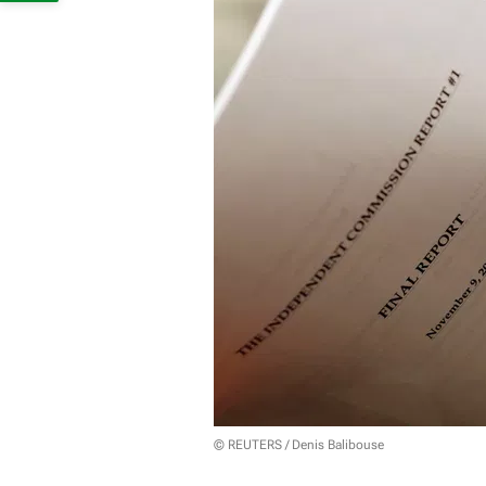
© REUTERS / Denis Balibouse