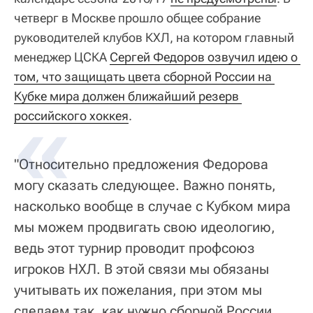
четверг в Москве прошло общее собрание
руководителей клубов КХЛ, на котором главный
менеджер ЦСКА
Сергей Федоров озвучил идею о 
том, что защищать цвета сборной России на 
Кубке мира должен ближайший резерв 
российского хоккея
.
"Относительно предложения Федорова
могу сказать следующее. Важно понять,
насколько вообще в случае с Кубком мира
мы можем продвигать свою идеологию,
ведь этот турнир проводит профсоюз
игроков НХЛ. В этой связи мы обязаны
учитывать их пожелания, при этом мы
сделаем так, как нужно сборной России,