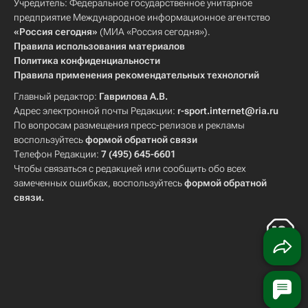
Учредитель: Федеральное государственное унитарное
предприятие Международное информационное агентство
«Россия сегодня»
(МИА «Россия сегодня»).
Правила использования материалов
Политика конфиденциальности
Правила применения рекомендательных технологий
Главный редактор:
Гаврилова А.В.
Адрес электронной почты Редакции:
r-sport.internet@ria.ru
По вопросам размещения пресс-релизов и рекламы
воспользуйтесь
формой обратной связи
Телефон Редакции:
7 (495) 645-6601
Чтобы связаться с редакцией или сообщить обо всех
замеченных ошибках, воспользуйтесь
формой обратной
связи
.