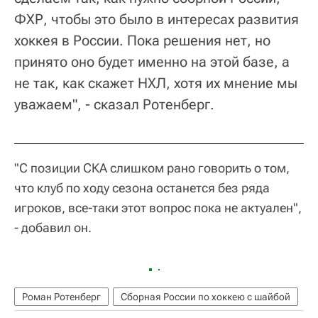
ФХР, чтобы это было в интересах развития
хоккея в России. Пока решения нет, но
принято оно будет именно на этой базе, а
не так, как скажет НХЛ, хотя их мнение мы
уважаем", - сказал Ротенберг.
"С позиции СКА слишком рано говорить о том,
что клуб по ходу сезона останется без ряда
игроков, все-таки этот вопрос пока не актуален",
- добавил он.
Роман Ротенберг
Сборная России по хоккею с шайбой