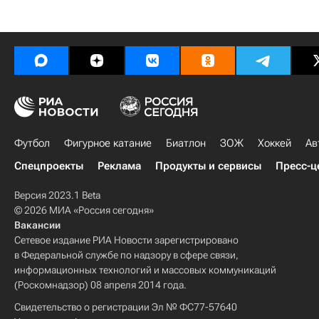
Футбол
Фигурное катание
Биатлон
ЗОЖ
Хоккей
Ав
Спецпроекты
Реклама
Продукты и сервисы
Пресс-ц
Версия 2023.1 Beta
© 2026 МИА «Россия сегодня»
Вакансии
Сетевое издание РИА Новости зарегистрировано
в Федеральной службе по надзору в сфере связи,
информационных технологий и массовых коммуникаций
(Роскомнадзор) 08 апреля 2014 года.
Свидетельство о регистрации Эл № ФС77-57640