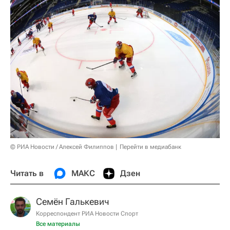
© РИА Новости / Алексей Филиппов
Перейти в медиабанк
Читать в
МАКС
Дзен
Семён Галькевич
Корреспондент РИА Новости Спорт
Все материалы