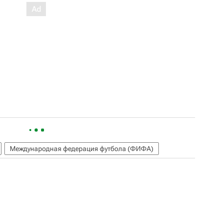
Международная федерация футбола (ФИФА)