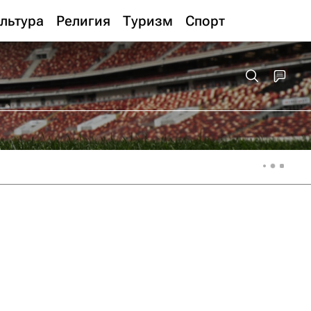
льтура
Религия
Туризм
Спорт