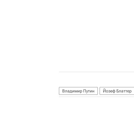
Владимир Путин
Йозеф Блаттер