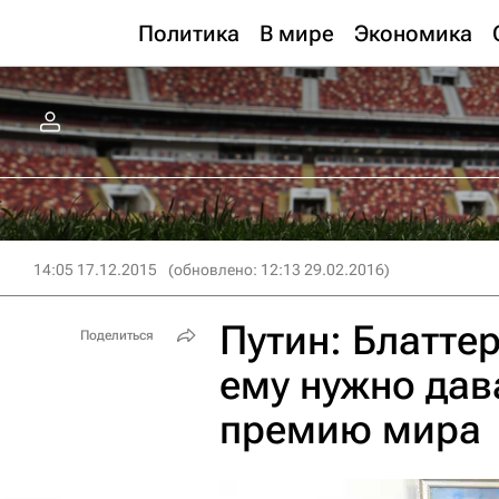
Политика
В мире
Экономика
14:05 17.12.2015
(обновлено: 12:13 29.02.2016)
Путин: Блатте
Поделиться
ему нужно дав
премию мира