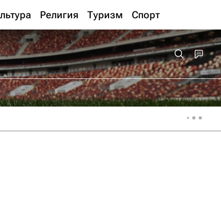
льтура
Религия
Туризм
Спорт