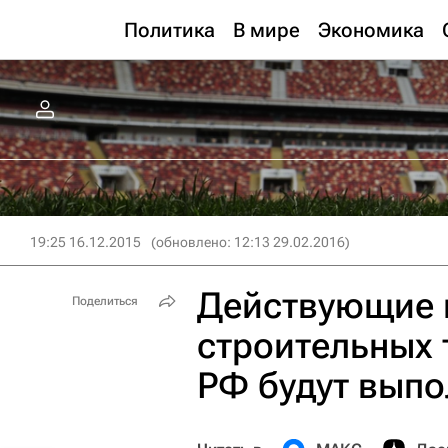
Политика
В мире
Экономика
19:25 16.12.2015
(обновлено: 12:13 29.02.2016)
Действующие 
Поделиться
строительных 
РФ будут выпо