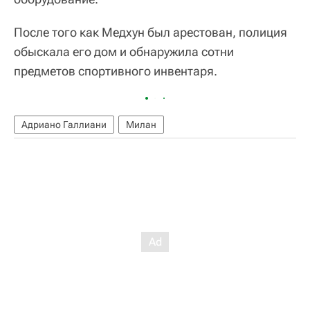
После того как Медхун был арестован, полиция
обыскала его дом и обнаружила сотни
предметов спортивного инвентаря.
Адриано Галлиани
Милан