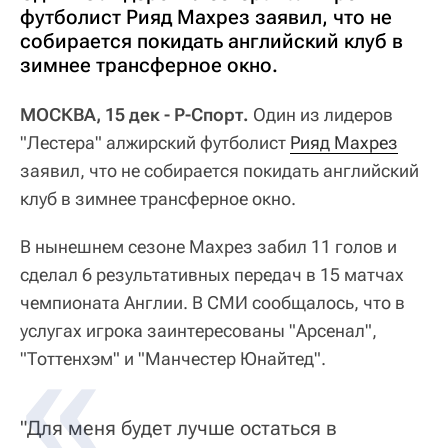
футболист Рияд Махрез заявил, что не
собирается покидать английский клуб в
зимнее трансферное окно.
МОСКВА, 15 дек - Р-Спорт.
Один из лидеров
"Лестера" алжирский футболист
Рияд Махрез
заявил, что не собирается покидать английский
клуб в зимнее трансферное окно.
В нынешнем сезоне Махрез забил 11 голов и
сделал 6 результативных передач в 15 матчах
чемпионата Англии. В СМИ сообщалось, что в
услугах игрока заинтересованы "Арсенал",
"Тоттенхэм" и "Манчестер Юнайтед".
"Для меня будет лучше остаться в