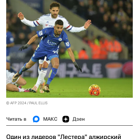
© AFP 2024 / PAUL ELLIS
Читать в
МАКС
Дзен
Один из лидеров "Лестера" алжирский