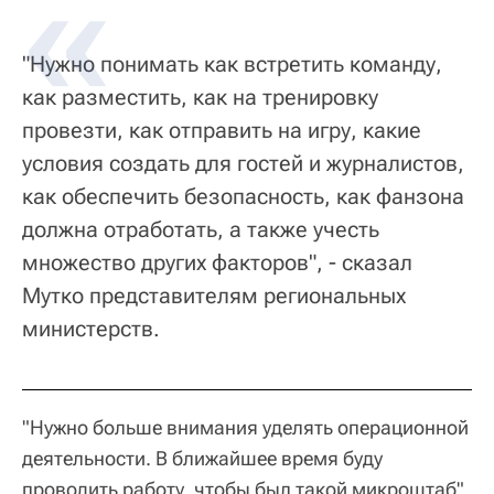
"Нужно понимать как встретить команду,
как разместить, как на тренировку
провезти, как отправить на игру, какие
условия создать для гостей и журналистов,
как обеспечить безопасность, как фанзона
должна отработать, а также учесть
множество других факторов", - сказал
Мутко представителям региональных
министерств.
"Нужно больше внимания уделять операционной
деятельности. В ближайшее время буду
проводить работу, чтобы был такой микроштаб",