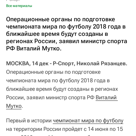
Все материалы
Операционные органы по подготовке
чемпионата мира по футболу 2018 года в
ближайшее время будут созданы в
регионах России, заявил министр спорта
РФ Виталий Мутко.
МОСКВА, 14 дек - Р-Спорт, Николай Рязанцев.
Операционные органы по подготовке
чемпионата мира по футболу 2018 года в
ближайшее время будут созданы в регионах
России, заявил министр спорта РФ
Виталий 
Мутко
.
Первый в истории
чемпионат мира по футболу
на территории России пройдет с 14 июня по 15