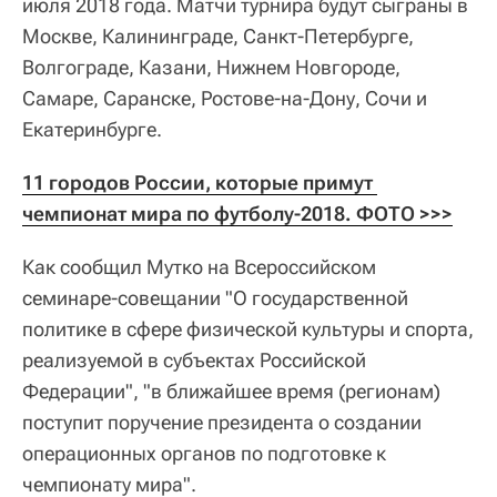
июля 2018 года. Матчи турнира будут сыграны в
Москве, Калининграде, Санкт-Петербурге,
Волгограде, Казани, Нижнем Новгороде,
Самаре, Саранске, Ростове-на-Дону, Сочи и
Екатеринбурге.
11 городов России, которые примут 
чемпионат мира по футболу-2018. ФОТО >>>
Как сообщил Мутко на Всероссийском
семинаре-совещании "О государственной
политике в сфере физической культуры и спорта,
реализуемой в субъектах Российской
Федерации", "в ближайшее время (регионам)
поступит поручение президента о создании
операционных органов по подготовке к
чемпионату мира".