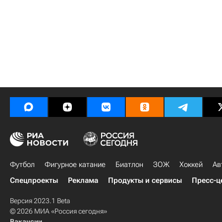
Футбол
Фигурное катание
Биатлон
ЗОЖ
Хоккей
Ав
Спецпроекты
Реклама
Продукты и сервисы
Пресс-ц
Версия 2023.1 Beta
© 2026 МИА «Россия сегодня»
Вакансии