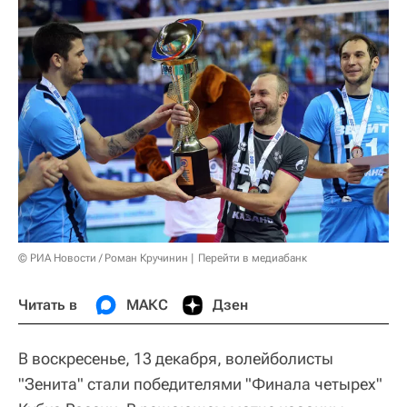
© РИА Новости / Роман Кручинин
Перейти в медиабанк
Читать в
МАКС
Дзен
В воскресенье, 13 декабря, волейболисты
"Зенита" стали победителями "Финала четырех"