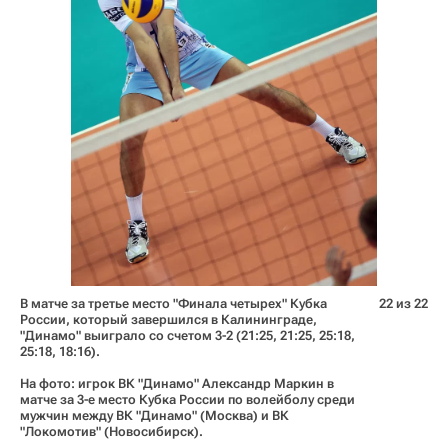
В матче за третье место "Финала четырех" Кубка
22 из 22
России, который завершился в Калининграде,
"Динамо" выиграло со счетом 3-2 (21:25, 21:25, 25:18,
25:18, 18:16).
На фото: игрок ВК "Динамо" Александр Маркин в
матче за 3-е место Кубка России по волейболу среди
мужчин между ВК "Динамо" (Москва) и ВК
"Локомотив" (Новосибирск).