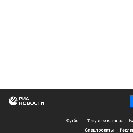
Футбол
Фигурное катание
Б
Спецпроекты
Рекла