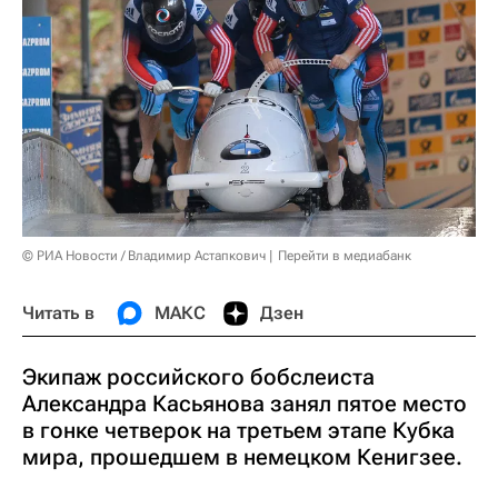
© РИА Новости / Владимир Астапкович
Перейти в медиабанк
Читать в
МАКС
Дзен
Экипаж российского бобслеиста
Александра Касьянова занял пятое место
в гонке четверок на третьем этапе Кубка
мира, прошедшем в немецком Кенигзее.