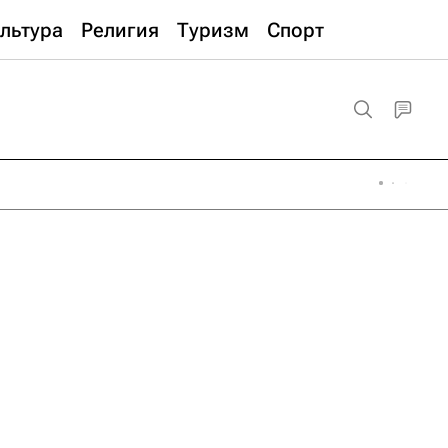
льтура
Религия
Туризм
Спорт