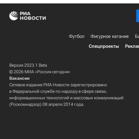
Футбол
Фигурное катание
Б
Спецпроекты
Рекла
Версия 2023.1 Beta
© 2026 МИА «Россия сегодня»
Вакансии
Сетевое издание РИА Новости зарегистрировано
в Федеральной службе по надзору в сфере связи,
информационных технологий и массовых коммуникаций
(Роскомнадзор) 08 апреля 2014 года.