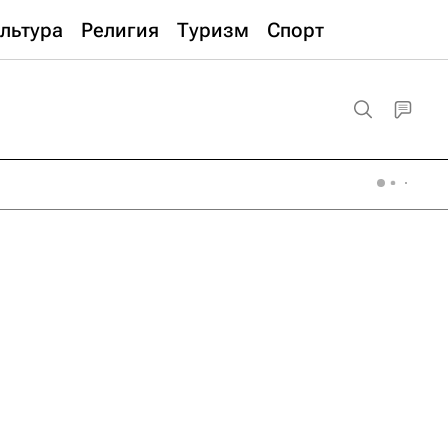
льтура
Религия
Туризм
Спорт