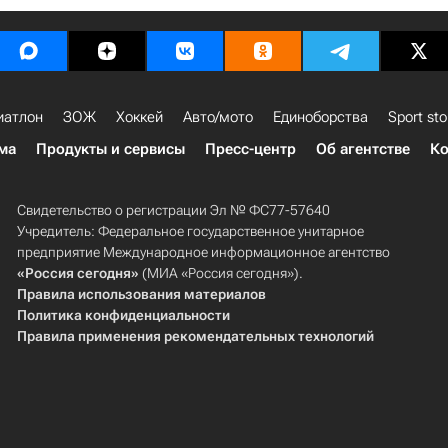
иатлон
ЗОЖ
Хоккей
Авто/мото
Единоборства
Sport sto
ма
Продукты и сервисы
Пресс-центр
Об агентстве
Ко
Свидетельство о регистрации Эл № ФС77-57640
Учредитель: Федеральное государственное унитарное
предприятие Международное информационное агентство
«Россия сегодня»
(МИА «Россия сегодня»).
Правила использования материалов
Политика конфиденциальности
Правила применения рекомендательных технологий