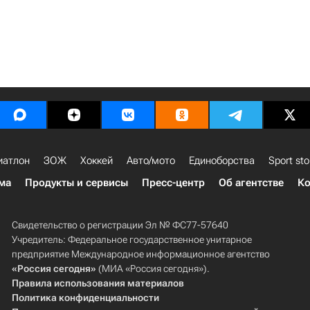
иатлон
ЗОЖ
Хоккей
Авто/мото
Единоборства
Sport sto
ма
Продукты и сервисы
Пресс-центр
Об агентстве
Ко
Свидетельство о регистрации Эл № ФС77-57640
Учредитель: Федеральное государственное унитарное
предприятие Международное информационное агентство
«Россия сегодня»
(МИА «Россия сегодня»).
Правила использования материалов
Политика конфиденциальности