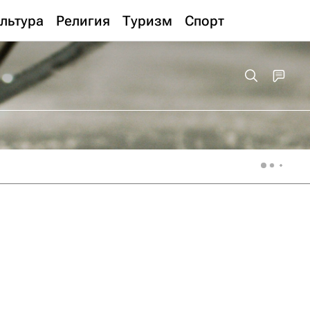
льтура
Религия
Туризм
Спорт