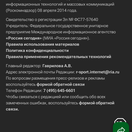
информационных технологий и массовых коммуникаций
(Роскомнадзор) 08 апреля 2014 года.
Свидетельство о регистрации Эл № ФС77-57640
Учредитель: Федеральное государственное унитарное
предприятие Международное информационное агентство
«Россия сегодня»
(МИА «Россия сегодня»).
Правила использования материалов
Политика конфиденциальности
Правила применения рекомендательных технологий
Главный редактор:
Гаврилова А.В.
Адрес электронной почты Редакции:
r-sport.internet@ria.ru
По вопросам размещения пресс-релизов и рекламы
воспользуйтесь
формой обратной связи
Телефон Редакции:
7 (495) 645-6601
Чтобы связаться с редакцией или сообщить обо всех
замеченных ошибках, воспользуйтесь
формой обратной
связи
.