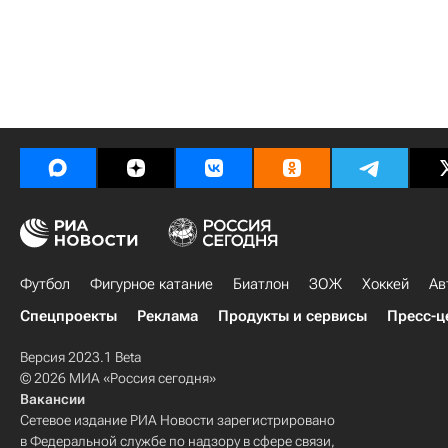
Футбол
Фигурное катание
Биатлон
ЗОЖ
Хоккей
Ав
Спецпроекты
Реклама
Продукты и сервисы
Пресс-ц
Версия 2023.1 Beta
© 2026 МИА «Россия сегодня»
Вакансии
Сетевое издание РИА Новости зарегистрировано
в Федеральной службе по надзору в сфере связи,