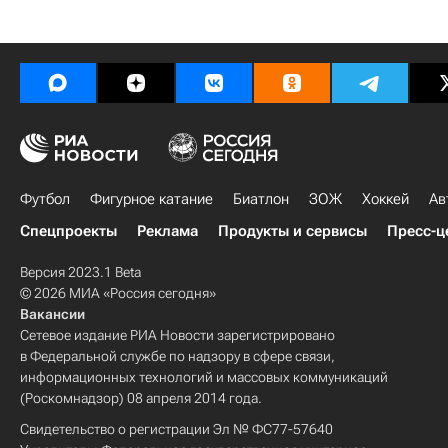
Футбол
Фигурное катание
Биатлон
ЗОЖ
Хоккей
Ав
Спецпроекты
Реклама
Продукты и сервисы
Пресс-ц
Версия 2023.1 Beta
© 2026 МИА «Россия сегодня»
Вакансии
Сетевое издание РИА Новости зарегистрировано
в Федеральной службе по надзору в сфере связи,
информационных технологий и массовых коммуникаций
(Роскомнадзор) 08 апреля 2014 года.
Свидетельство о регистрации Эл № ФС77-57640