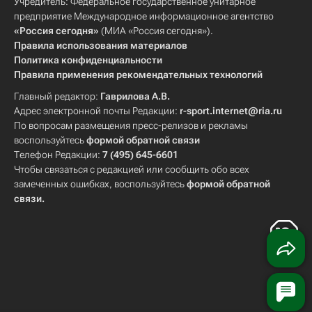
Учредитель: Федеральное государственное унитарное
предприятие Международное информационное агентство
«Россия сегодня»
(МИА «Россия сегодня»).
Правила использования материалов
Политика конфиденциальности
Правила применения рекомендательных технологий
Главный редактор:
Гаврилова А.В.
Адрес электронной почты Редакции:
r-sport.internet@ria.ru
По вопросам размещения пресс-релизов и рекламы
воспользуйтесь
формой обратной связи
Телефон Редакции:
7 (495) 645-6601
Чтобы связаться с редакцией или сообщить обо всех
замеченных ошибках, воспользуйтесь
формой обратной
связи
.