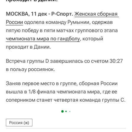
МОСКВА, 11 дек - Р-Спорт.
Женская сборная 
России
одолела команду Румынии, одержав
пятую победу в пяти матчах группового этапа
чемпионата мира по гандболу
, который
проходит в Дании.
Встреча группы D завершилась со счетом 30:27
в пользу россиянок.
Заняв первое место в группе, сборная России
вышла в 1/8 финала чемпионата мира, где ее
соперником станет четвертая команда группы C.
Россия (ж)