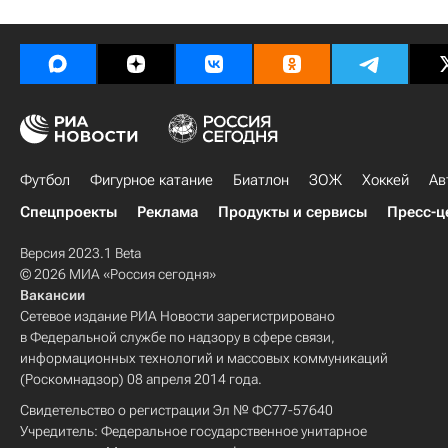
Футбол
Фигурное катание
Биатлон
ЗОЖ
Хоккей
Ав
Спецпроекты
Реклама
Продукты и сервисы
Пресс-ц
Версия 2023.1 Beta
© 2026 МИА «Россия сегодня»
Вакансии
Сетевое издание РИА Новости зарегистрировано
в Федеральной службе по надзору в сфере связи,
информационных технологий и массовых коммуникаций
(Роскомнадзор) 08 апреля 2014 года.
Свидетельство о регистрации Эл № ФС77-57640
Учредитель: Федеральное государственное унитарное