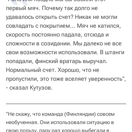
первый мяч. Почему так долго не
удавалось открыть счет? Никак не могли
совладать с покрытием... Мяч не катился,
скорость постоянно падала, отсюда и
сложности в созидании. Мы далеко не все
свои возможности использовали. В штанги
попадали, финский вратарь выручал.
Нормальный счет. Хорошо, что не
пропустили, это тоже вселяет уверенность",
- сказал Кутузов.
"Не скажу, что команда (Финляндии) совсем
необученная. Они использовали ситуацию в
свою пользу, пару раз хорошо выбегали в