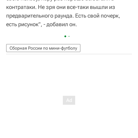
контратаки. Не зря они все-таки вышли из
предварительного раунда. Есть свой почерк,
есть рисунок", - добавил он.
Сборная России по мини-футболу