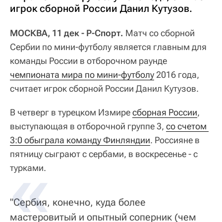
игрок сборной России Данил Кутузов.
МОСКВА, 11 дек - Р-Спорт.
Матч со сборной
Сербии по мини-футболу является главным для
команды России в отборочном раунде
чемпионата мира по мини-футболу
2016 года,
считает игрок сборной России Данил Кутузов.
В четверг в турецком Измире
сборная России
,
выступающая в отборочной группе 3,
со счетом 
3:0 обыграла команду Финляндии
. Россияне в
пятницу сыграют с сербами, в воскресенье - с
турками.
"Сербия, конечно, куда более
мастеровитый и опытный соперник (чем