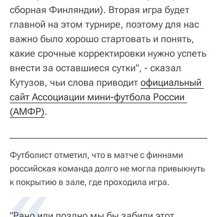
сборная Финляндии). Вторая игра будет
главной на этом турнире, поэтому для нас
важно было хорошо стартовать и понять,
какие срочные корректировки нужно успеть
внести за оставшиеся сутки", - сказал
Кутузов, чьи слова приводит
официальный 
сайт Ассоциации мини-футбола России 
(АМФР)
.
Футболист отметил, что в матче с финнами
российская команда долго не могла привыкнуть
к покрытию в зале, где проходила игра.
"Рано или поздно мы бы забили этот