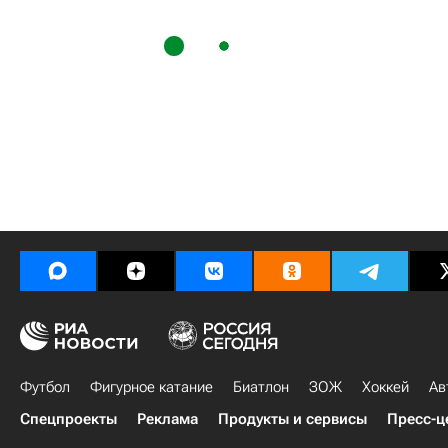
Футбол
Фигурное катание
Биатлон
ЗОЖ
Хоккей
Ав
Спецпроекты
Реклама
Продукты и сервисы
Пресс-ц