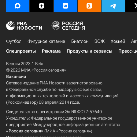
Футбол
Фигурное катание
Биатлон
ЗОЖ
Хоккей
Ав
Спецпроекты
Реклама
Продукты и сервисы
Пресс-ц
Версия 2023.1 Beta
© 2026 МИА «Россия сегодня»
Вакансии
Сетевое издание РИА Новости зарегистрировано
в Федеральной службе по надзору в сфере связи,
информационных технологий и массовых коммуникаций
(Роскомнадзор) 08 апреля 2014 года.
Свидетельство о регистрации Эл № ФС77-57640
Учредитель: Федеральное государственное унитарное
предприятие Международное информационное агентство
«Россия сегодня»
(МИА «Россия сегодня»).