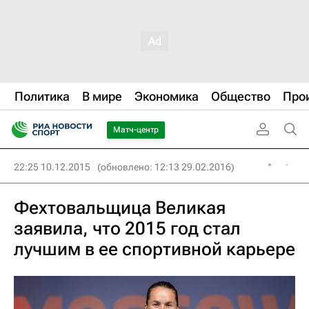
Политика
В мире
Экономика
Общество
Про
Матч-центр
22:25 10.12.2015
(обновлено: 12:13 29.02.2016)
Фехтовальщица Великая
заявила, что 2015 год стал
лучшим в ее спортивной карьере