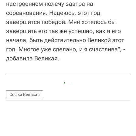
настроением полечу завтра на
соревнования. Надеюсь, этот год
завершится победой. Мне хотелось бы
завершить его так же успешно, как я его
начала, быть действительно Великой этот
год. Многое уже сделано, и я счастлива", -
добавила Великая.
Софья Великая