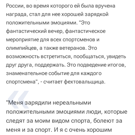
России, во время которого ей была вручена
награда, стал для нее хорошей зарядкой
положительными эмоциями. "Это
фантастический вечер, фантастическое
мероприятие для всех спортсменов и
олимпийцев, а также ветеранов. Это
возможность встретиться, пообщаться, увидеть
друг друга, поддержать. Это подведение итогов,
знаменательное событие для каждого
спортсмена", - считает фехтовальщица.
"Меня зарядили нереальными
положительными эмоциями люди, которые
следят за моим видом спорта, болеют за
меня и за спорт. И я с очень хорошим