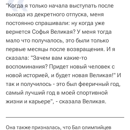
"Когда я только начала выступать после
выхода из декретного отпуска, меня
постоянно спрашивали: ну когда уже
вернется Софья Великая? У меня тогда
мало что получалось, это были только
первые месяцы после возвращения. И я
сказала: "Зачем вам какие-то
воспоминания? Придет новый человек с
новой историей, и будет новая Великая!" И
так и получилось - это был фееричный год,
самый лучший год в моей спортивной
жизни и карьере", - сказала Великая.
Она также призналась, что Бал олимпийцев