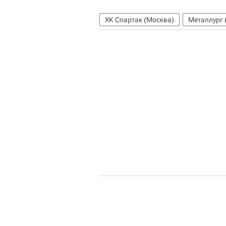
ХК Спартак (Москва)
Металлург 