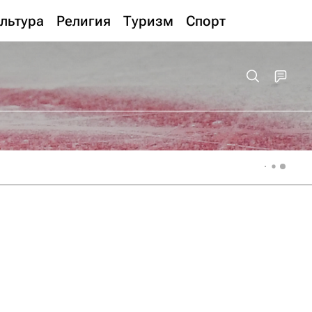
льтура
Религия
Туризм
Спорт