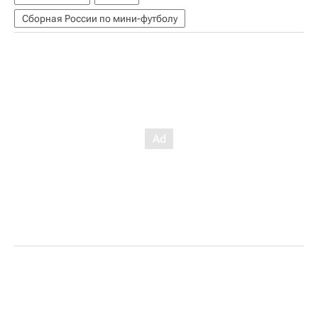
Сборная России по мини-футболу