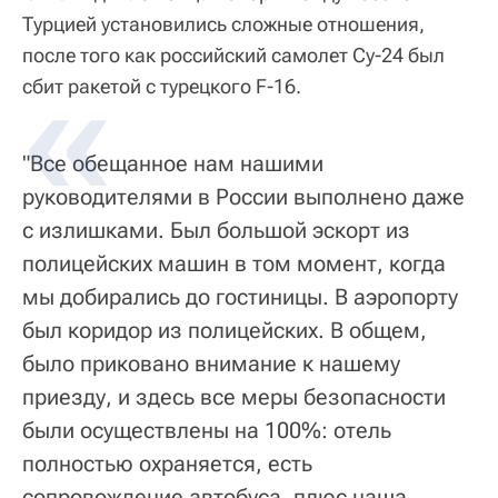
Турцией установились сложные отношения,
после того как российский самолет Су-24 был
сбит ракетой с турецкого F-16.
"Все обещанное нам нашими
руководителями в России выполнено даже
с излишками. Был большой эскорт из
полицейских машин в том момент, когда
мы добирались до гостиницы. В аэропорту
был коридор из полицейских. В общем,
было приковано внимание к нашему
приезду, и здесь все меры безопасности
были осуществлены на 100%: отель
полностью охраняется, есть
сопровождение автобуса, плюс наша