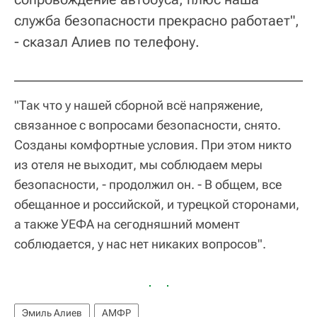
служба безопасности прекрасно работает",
- сказал Алиев по телефону.
"Так что у нашей сборной всё напряжение,
связанное с вопросами безопасности, снято.
Созданы комфортные условия. При этом никто
из отеля не выходит, мы соблюдаем меры
безопасности, - продолжил он. - В общем, все
обещанное и российской, и турецкой сторонами,
а также УЕФА на сегодняшний момент
соблюдается, у нас нет никаких вопросов".
Эмиль Алиев
АМФР