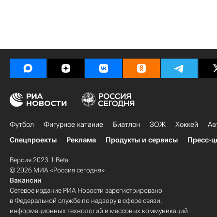
Футбол
Фигурное катание
Биатлон
ЗОЖ
Хоккей
Ав
Спецпроекты
Реклама
Продукты и сервисы
Пресс-ц
Версия 2023.1 Beta
© 2026 МИА «Россия сегодня»
Вакансии
Сетевое издание РИА Новости зарегистрировано
в Федеральной службе по надзору в сфере связи,
информационных технологий и массовых коммуникаций