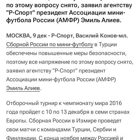
по этому вопросу снято, заявил агентству
"Р-Спорт" президент Ассоциации мини-
футбола России (АМФР) Эмиль Алиев.
МОСКВА, 9 дек - Р-Спорт, Василий Конов-мл.
Сборной России по мини-футболу
в Турции
обеспечены повышенные меры безопасности,
поэтому все напряжение по этому вопросу снято,
заявил агентству "Р-Спорт" президент
Ассоциации мини-футбола России (АМФР)
Эмиль Алиев
.
Отборочный турнир к чемпионату мира 2016
года пройдет с 10 по 13 декабря в семи странах
Европы. Сборная России в Измире проведет
свои матчи с командами Турции, Сербии и
Финляндии. С конца ноября между Россией и