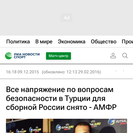
Политика
В мире
Экономика
Общество
Про
Матч-центр
16:18 09.12.2015
(обновлено: 12:13 29.02.2016)
Все напряжение по вопросам
безопасности в Турции для
сборной России снято - АМФР