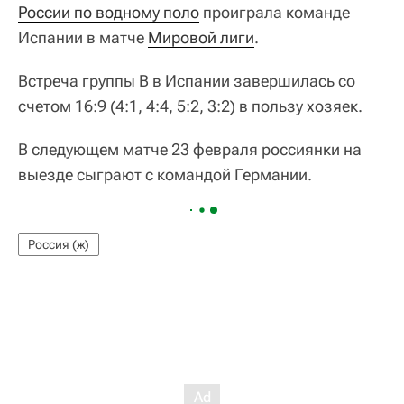
России по водному поло
проиграла команде
Испании в матче
Мировой лиги
.
Встреча группы В в Испании завершилась со
счетом 16:9 (4:1, 4:4, 5:2, 3:2) в пользу хозяек.
В следующем матче 23 февраля россиянки на
выезде сыграют с командой Германии.
Россия (ж)