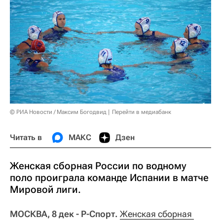
© РИА Новости / Максим Богодвид
Перейти в медиабанк
Читать в
МАКС
Дзен
Женская сборная России по водному
поло проиграла команде Испании в матче
Мировой лиги.
МОСКВА, 8 дек - Р-Спорт.
Женская сборная 