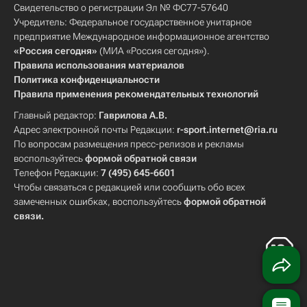
Свидетельство о регистрации Эл № ФС77-57640
Учредитель: Федеральное государственное унитарное
предприятие Международное информационное агентство
«Россия сегодня»
(МИА «Россия сегодня»).
Правила использования материалов
Политика конфиденциальности
Правила применения рекомендательных технологий
Главный редактор:
Гаврилова А.В.
Адрес электронной почты Редакции:
r-sport.internet@ria.ru
По вопросам размещения пресс-релизов и рекламы
воспользуйтесь
формой обратной связи
Телефон Редакции:
7 (495) 645-6601
Чтобы связаться с редакцией или сообщить обо всех
замеченных ошибках, воспользуйтесь
формой обратной
связи
.