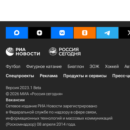
Футбол
Фигурное катание
Биатлон
ЗОЖ
Хоккей
Ав
Спецпроекты
Реклама
Продукты и сервисы
Пресс-ц
Версия 2023.1 Beta
© 2026 МИА «Россия сегодня»
Вакансии
Сетевое издание РИА Новости зарегистрировано
в Федеральной службе по надзору в сфере связи,
информационных технологий и массовых коммуникаций
(Роскомнадзор) 08 апреля 2014 года.