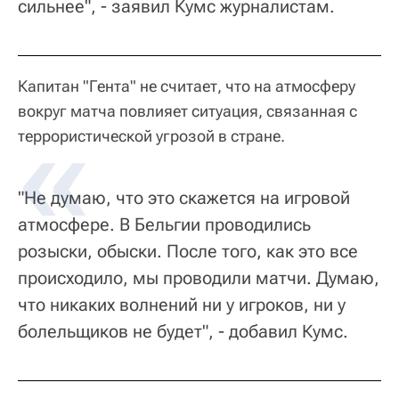
сильнее", - заявил Кумс журналистам.
Капитан "Гента" не считает, что на атмосферу
вокруг матча повлияет ситуация, связанная с
террористической угрозой в стране.
"Не думаю, что это скажется на игровой
атмосфере. В Бельгии проводились
розыски, обыски. После того, как это все
происходило, мы проводили матчи. Думаю,
что никаких волнений ни у игроков, ни у
болельщиков не будет", - добавил Кумс.