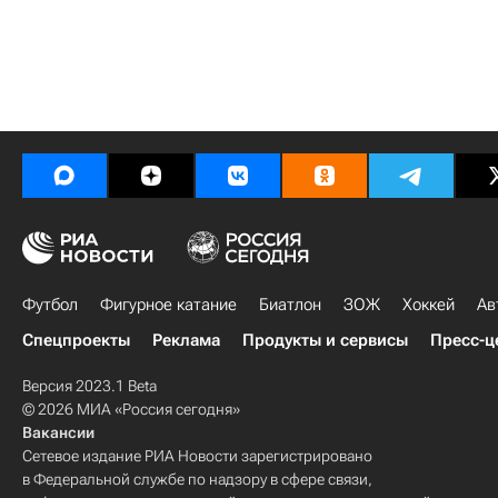
Футбол
Фигурное катание
Биатлон
ЗОЖ
Хоккей
Ав
Спецпроекты
Реклама
Продукты и сервисы
Пресс-ц
Версия 2023.1 Beta
© 2026 МИА «Россия сегодня»
Вакансии
Сетевое издание РИА Новости зарегистрировано
в Федеральной службе по надзору в сфере связи,