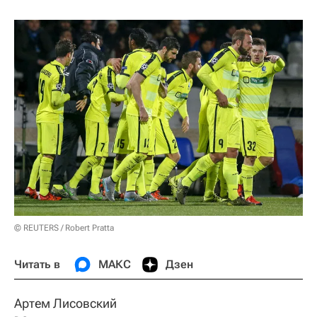
© REUTERS / Robert Pratta
Читать в
МАКС
Дзен
Артем Лисовский