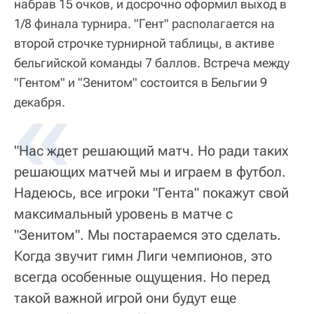
набрав 15 очков, и досрочно оформил выход в
1/8 финала турнира. "Гент" располагается на
второй строчке турнирной таблицы, в активе
бельгийской команды 7 баллов. Встреча между
"Гентом" и "Зенитом" состоится в Бельгии 9
декабря.
"Нас ждет решающий матч. Но ради таких
решающих матчей мы и играем в футбол.
Надеюсь, все игроки "Гента" покажут свой
максимальный уровень в матче с
"Зенитом". Мы постараемся это сделать.
Когда звучит гимн Лиги чемпионов, это
всегда особенные ощущения. Но перед
такой важной игрой они будут еще