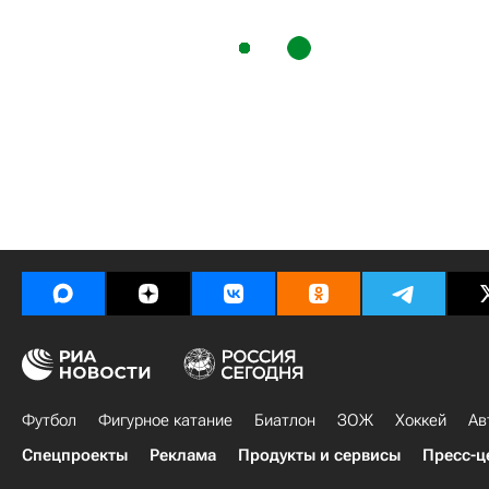
Футбол
Фигурное катание
Биатлон
ЗОЖ
Хоккей
Ав
Спецпроекты
Реклама
Продукты и сервисы
Пресс-ц