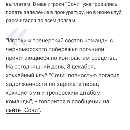
выплатам. В мае игроки "Сочи" уже грозились
подать заявление в прокуратуру, но в июне клуб
рассчитался по всем долгам.
"Игроки и тренерский состав команды с
черноморского побережья получили
причитающиеся по контрактам средства.
На сегодняшний день, 8 декабря,
хоккейный клуб "Сочи" полностью погасил
задолженности по зарплате перед
хоккеистами и тренерским штабом
команды", - говорится в сообщении
на 
сайте "Сочи"
.