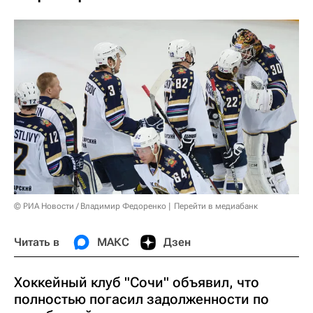
© РИА Новости / Владимир Федоренко
Перейти в медиабанк
Читать в
МАКС
Дзен
Хоккейный клуб "Сочи" объявил, что
полностью погасил задолженности по