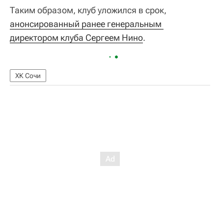
Таким образом, клуб уложился в срок,
анонсированный ранее генеральным 
директором клуба Сергеем Нино
.
ХК Сочи