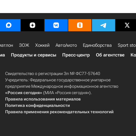
иатлон
ЗОЖ
Хоккей
Авто/мото
Единоборства
Sport sto
ма
Продукты и сервисы
Пресс-центр
Об агентстве
Ко
Свидетельство о регистрации Эл № ФС77-57640
Учредитель: Федеральное государственное унитарное
предприятие Международное информационное агентство
«Россия сегодня»
(МИА «Россия сегодня»).
Правила использования материалов
Политика конфиденциальности
Правила применения рекомендательных технологий