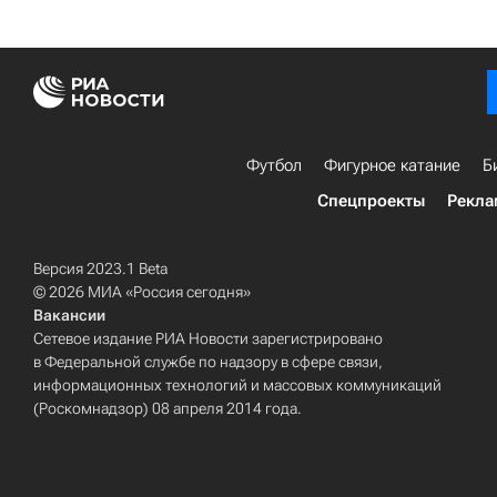
Футбол
Фигурное катание
Б
Спецпроекты
Рекла
Версия 2023.1 Beta
© 2026 МИА «Россия сегодня»
Вакансии
Сетевое издание РИА Новости зарегистрировано
в Федеральной службе по надзору в сфере связи,
информационных технологий и массовых коммуникаций
(Роскомнадзор) 08 апреля 2014 года.