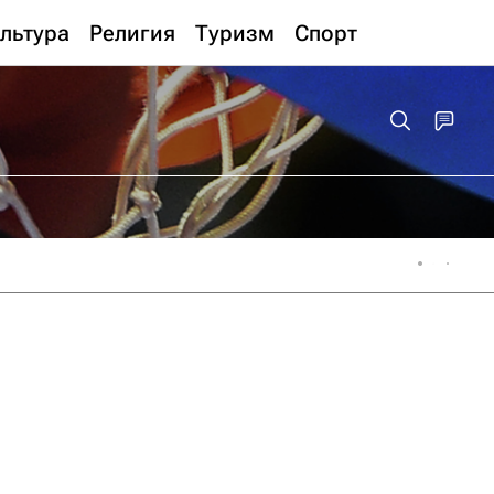
льтура
Религия
Туризм
Спорт